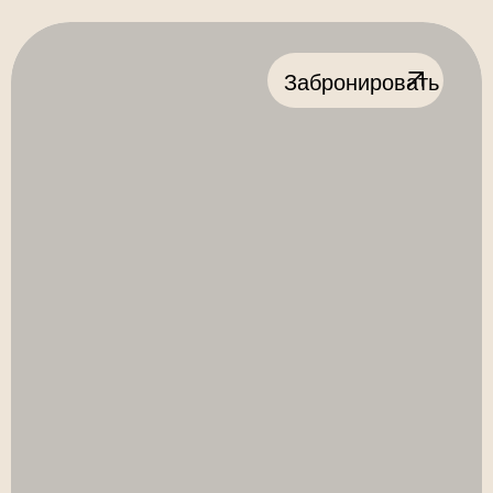
Забронировать